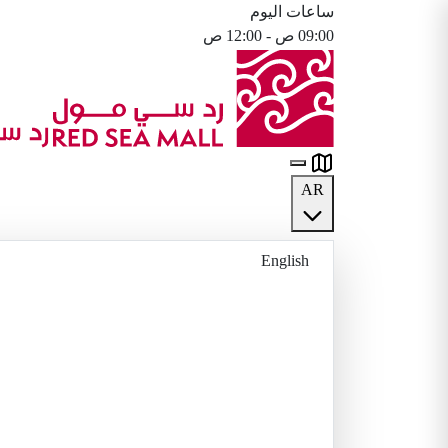
ساعات اليوم
09:00 ص - 12:00 ص
AR
English
العربية