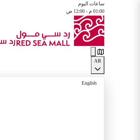
ساعات اليوم
01:00 م - 12:00 ص
AR
English
العربية