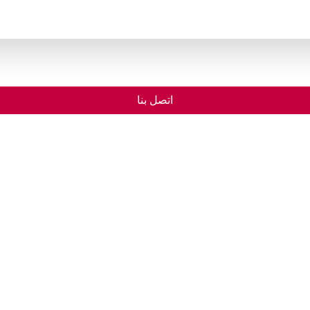
اتصل بنا
الرئيسية