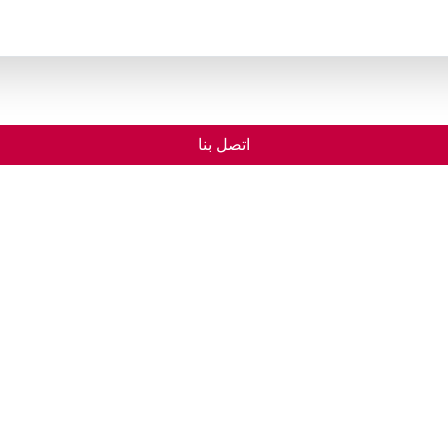
اتصل بنا
الرئيسية