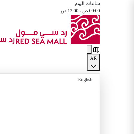
ساعات اليوم
09:00 ص - 12:00 ص
AR
English
العربية