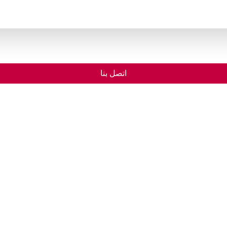
اتصل بنا
الرئيسية