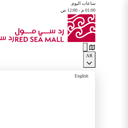
ساعات اليوم
01:00 م - 12:00 ص
AR
English
العربية