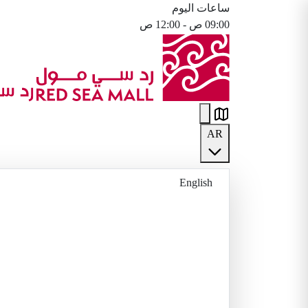
ساعات اليوم
09:00 ص - 12:00 ص
AR
English
العربية