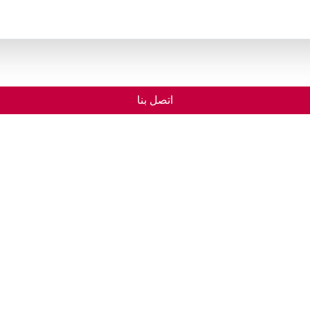
اتصل بنا
الرئيسية