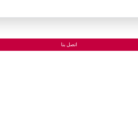
اتصل بنا
الرئيسية