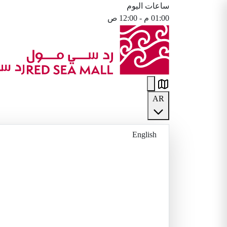
ساعات اليوم
01:00 م - 12:00 ص
AR
English
العربية